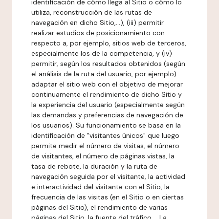
identificación de cómo llega al Sitio o cómo lo
utiliza, reconstrucción de las rutas de
navegación en dicho Sitio,...), (iii) permitir
realizar estudios de posicionamiento con
respecto a, por ejemplo, sitios web de terceros,
especialmente los de la competencia, y (iv)
permitir, según los resultados obtenidos (según
el análisis de la ruta del usuario, por ejemplo)
adaptar el sitio web con el objetivo de mejorar
continuamente el rendimiento de dicho Sitio y
la experiencia del usuario (especialmente según
las demandas y preferencias de navegación de
los usuarios). Su funcionamiento se basa en la
identificación de "visitantes únicos" que luego
permite medir el número de visitas, el número
de visitantes, el número de páginas vistas, la
tasa de rebote, la duración y la ruta de
navegación seguida por el visitante, la actividad
e interactividad del visitante con el Sitio, la
frecuencia de las visitas (en el Sitio o en ciertas
páginas del Sitio), el rendimiento de varias
páginas del Sitio, la fuente del tráfico,... La