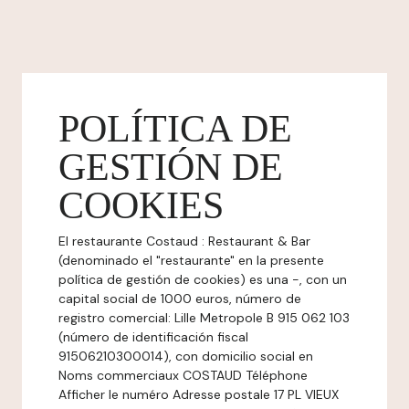
POLÍTICA DE
GESTIÓN DE
COOKIES
El restaurante Costaud : Restaurant & Bar
(denominado el "restaurante" en la presente
política de gestión de cookies) es una -, con un
capital social de 1000 euros, número de
registro comercial: Lille Metropole B 915 062 103
(número de identificación fiscal
91506210300014), con domicilio social en
Noms commerciaux COSTAUD Téléphone
Afficher le numéro Adresse postale 17 PL VIEUX