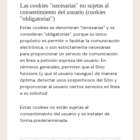
Las cookies "necesarias" no sujetas al
consentimiento del usuario (cookies
"obligatorias")
Estas cookies se denominan "necesarias" y se
consideran "obligatorias", porque su único
propósito es permitir o facilitar la comunicación
electrónica, o son estrictamente necesarias
para proporcionar un servicio de comunicación
en línea a petición expresa del usuario. En
términos generales, permiten que el Sitio
funcione (y que el usuario navegue) de manera
óptima, detectar usos sospechosos del Sitio y
proporcionar al usuario ciertos servicios en línea
a su solicitud.
Estas cookies no están sujetas al
consentimiento del usuario y se instalan de
forma predeterminada.