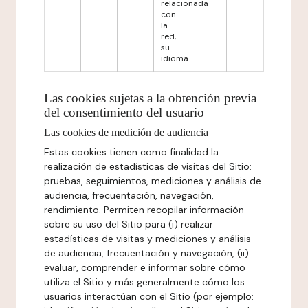
relacionada
con
la
red,
su
idioma.
Las cookies sujetas a la obtención previa
del consentimiento del usuario
Las cookies de medición de audiencia
Estas cookies tienen como finalidad la
realización de estadísticas de visitas del Sitio:
pruebas, seguimientos, mediciones y análisis de
audiencia, frecuentación, navegación,
rendimiento. Permiten recopilar información
sobre su uso del Sitio para (i) realizar
estadísticas de visitas y mediciones y análisis
de audiencia, frecuentación y navegación, (ii)
evaluar, comprender e informar sobre cómo
utiliza el Sitio y más generalmente cómo los
usuarios interactúan con el Sitio (por ejemplo: