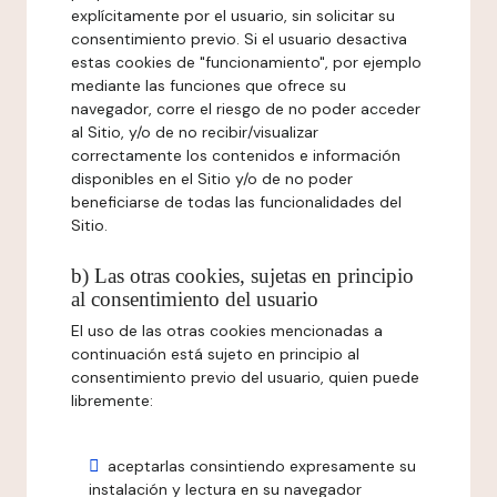
explícitamente por el usuario, sin solicitar su
consentimiento previo. Si el usuario desactiva
estas cookies de "funcionamiento", por ejemplo
mediante las funciones que ofrece su
navegador, corre el riesgo de no poder acceder
al Sitio, y/o de no recibir/visualizar
correctamente los contenidos e información
disponibles en el Sitio y/o de no poder
beneficiarse de todas las funcionalidades del
Sitio.
b) Las otras cookies, sujetas en principio
al consentimiento del usuario
El uso de las otras cookies mencionadas a
continuación está sujeto en principio al
consentimiento previo del usuario, quien puede
libremente:
aceptarlas consintiendo expresamente su
instalación y lectura en su navegador