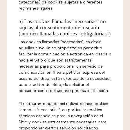
categorías) de cookies, sujetas a diferentes
regímenes legales.
a) Las cookies llamadas "necesarias" no
sujetas al consentimiento del usuario
(también llamadas cookies "obligatorias")
Las cookies llamadas "necesarias", es decir,
aquellas cuyo único propósito es permitir o
facilitar la comunicación electrónica en, desde o
hacia el Sitio o que son estrictamente
necesarias para proporcionar un servicio de
comunicación en línea a petición expresa del
usuario del Sitio, están exentas de la necesidad,
para el editor del Sitio, de solicitar el
consentimiento del usuario para su instalación.
El restaurante puede así utilizar dichas cookies
llamadas "necesarias", en particular cookies
técnicas esenciales para la navegación en el
Sitio y cookies estrictamente necesarias para
proporcionar ciertos servicios solicitados