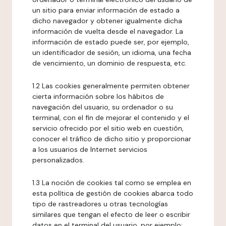
un sitio para enviar información de estado a
dicho navegador y obtener igualmente dicha
información de vuelta desde el navegador. La
información de estado puede ser, por ejemplo,
un identificador de sesión, un idioma, una fecha
de vencimiento, un dominio de respuesta, etc.
1.2 Las cookies generalmente permiten obtener
cierta información sobre los hábitos de
navegación del usuario, su ordenador o su
terminal, con el fin de mejorar el contenido y el
servicio ofrecido por el sitio web en cuestión,
conocer el tráfico de dicho sitio y proporcionar
a los usuarios de Internet servicios
personalizados.
1.3 La noción de cookies tal como se emplea en
esta política de gestión de cookies abarca todo
tipo de rastreadores u otras tecnologías
similares que tengan el efecto de leer o escribir
datos en el terminal del usuario, por ejemplo: