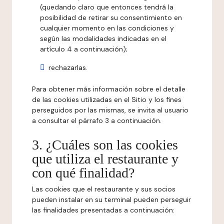
(quedando claro que entonces tendrá la
posibilidad de retirar su consentimiento en
cualquier momento en las condiciones y
según las modalidades indicadas en el
artículo 4 a continuación);
rechazarlas.
Para obtener más información sobre el detalle
de las cookies utilizadas en el Sitio y los fines
perseguidos por las mismas, se invita al usuario
a consultar el párrafo 3 a continuación.
3. ¿Cuáles son las cookies
que utiliza el restaurante y
con qué finalidad?
Las cookies que el restaurante y sus socios
pueden instalar en su terminal pueden perseguir
las finalidades presentadas a continuación: