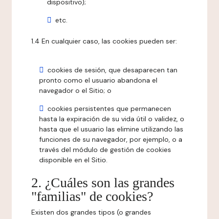
dispositivo);
etc.
1.4 En cualquier caso, las cookies pueden ser:
cookies de sesión, que desaparecen tan
pronto como el usuario abandona el
navegador o el Sitio; o
cookies persistentes que permanecen
hasta la expiración de su vida útil o validez, o
hasta que el usuario las elimine utilizando las
funciones de su navegador, por ejemplo, o a
través del módulo de gestión de cookies
disponible en el Sitio.
2. ¿Cuáles son las grandes
"familias" de cookies?
Existen dos grandes tipos (o grandes