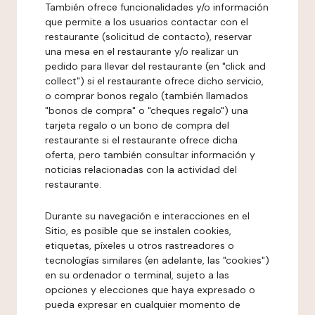
También ofrece funcionalidades y/o información
que permite a los usuarios contactar con el
restaurante (solicitud de contacto), reservar
una mesa en el restaurante y/o realizar un
pedido para llevar del restaurante (en "click and
collect") si el restaurante ofrece dicho servicio,
o comprar bonos regalo (también llamados
"bonos de compra" o "cheques regalo") una
tarjeta regalo o un bono de compra del
restaurante si el restaurante ofrece dicha
oferta, pero también consultar información y
noticias relacionadas con la actividad del
restaurante.
Durante su navegación e interacciones en el
Sitio, es posible que se instalen cookies,
etiquetas, píxeles u otros rastreadores o
tecnologías similares (en adelante, las "cookies")
en su ordenador o terminal, sujeto a las
opciones y elecciones que haya expresado o
pueda expresar en cualquier momento de