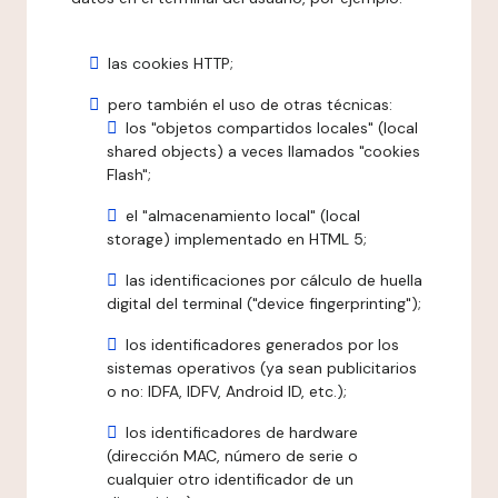
las cookies HTTP;
pero también el uso de otras técnicas:
los "objetos compartidos locales" (local
shared objects) a veces llamados "cookies
Flash";
el "almacenamiento local" (local
storage) implementado en HTML 5;
las identificaciones por cálculo de huella
digital del terminal ("device fingerprinting");
los identificadores generados por los
sistemas operativos (ya sean publicitarios
o no: IDFA, IDFV, Android ID, etc.);
los identificadores de hardware
(dirección MAC, número de serie o
cualquier otro identificador de un