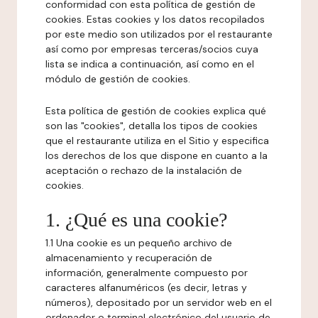
conformidad con esta política de gestión de
cookies. Estas cookies y los datos recopilados
por este medio son utilizados por el restaurante
así como por empresas terceras/socios cuya
lista se indica a continuación, así como en el
módulo de gestión de cookies.
Esta política de gestión de cookies explica qué
son las "cookies", detalla los tipos de cookies
que el restaurante utiliza en el Sitio y especifica
los derechos de los que dispone en cuanto a la
aceptación o rechazo de la instalación de
cookies.
1. ¿Qué es una cookie?
1.1 Una cookie es un pequeño archivo de
almacenamiento y recuperación de
información, generalmente compuesto por
caracteres alfanuméricos (es decir, letras y
números), depositado por un servidor web en el
ordenador o terminal electrónico del usuario de