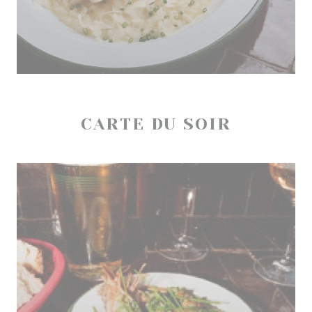
CARTE DU SOIR