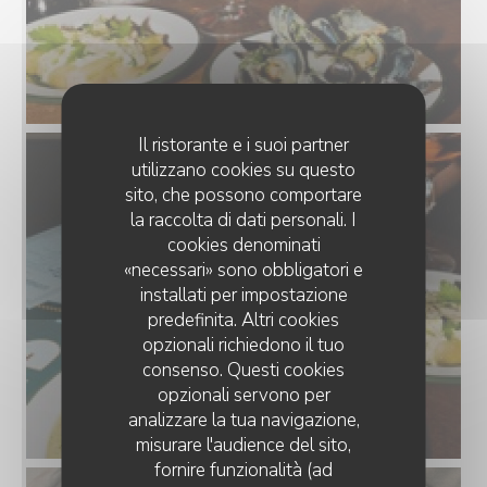
Il ristorante e i suoi partner
utilizzano cookies su questo
sito, che possono comportare
la raccolta di dati personali. I
cookies denominati
«necessari» sono obbligatori e
installati per impostazione
predefinita. Altri cookies
opzionali richiedono il tuo
consenso. Questi cookies
opzionali servono per
analizzare la tua navigazione,
misurare l'audience del sito,
fornire funzionalità (ad