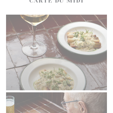
CARTE DU MIDI