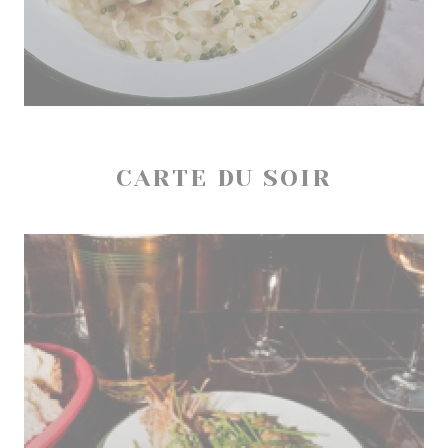
CARTE DU SOIR