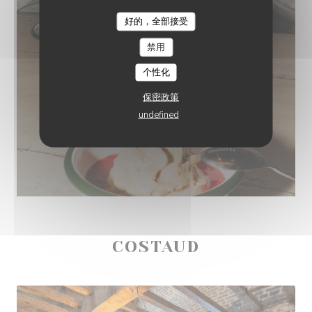
好的，全部接受
COSTAUD : RESTAURANT & BAR
禁用
个性化
保密政策
undefined
COSTAUD