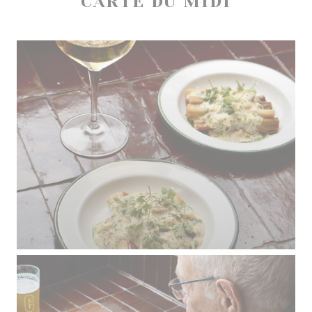
CARTE DU MIDI