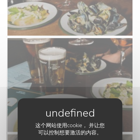
这个网站使用cookie， 并让您
可以控制想要激活的内容。